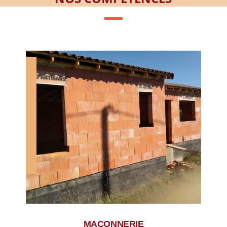
MAÇONNERIE