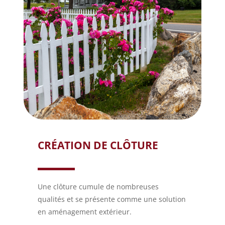
CRÉATION DE CLÔTURE
Une clôture cumule de nombreuses
qualités et se présente comme une solution
en aménagement extérieur.