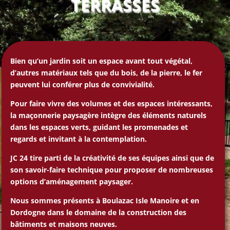
TERRASSES
Bien qu’un jardin soit un espace avant tout végétal,
d’autres matériaux tels que du bois, de la pierre, le fer
peuvent lui conférer plus de convivialité.
Pour faire vivre des volumes et des espaces intéressants,
la maçonnerie paysagère intègre des éléments naturels
dans les espaces verts, guidant les promenades et
regards et invitant à la contemplation.
JC 24 tire parti de la créativité de ses équipes ainsi que de
son savoir-faire technique pour proposer de nombreuses
options d’aménagement paysager.
Nous sommes présents à Boulazac Isle Manoire et en
Dordogne dans le domaine de la construction des
bâtiments et maisons neuves.