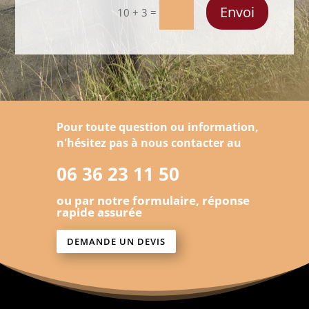
Envoi
=
10 + 3
Pour toute question ou information,
n'hésitez pas à nous contacter au
06 36 23 11 50
ou par notre formulaire, réponse
rapide assurée
DEMANDE UN DEVIS