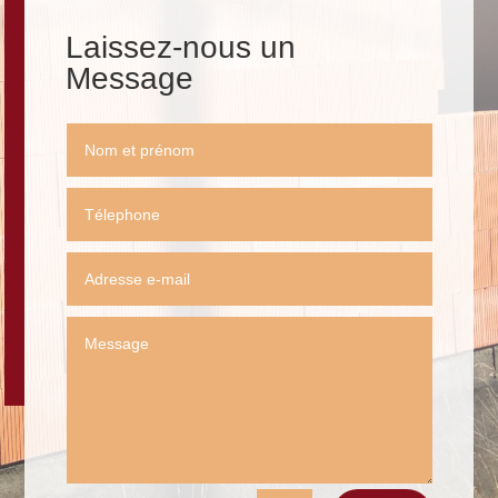
Laissez-nous un
Message