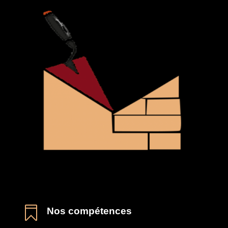

Nos compétences