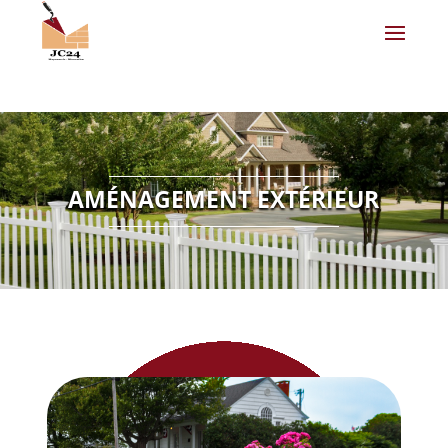
AMÉNAGEMENT EXTÉRIEUR