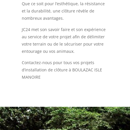
Que ce soit pour l’esthétique, la résistance
et la durabilité, une clôture révèle de
nombreux avantages.
JC24 met son savoir faire et son expérience
au service de votre projet afin de délimiter
votre terrain ou de le sécuriser pour votre
entourage ou vos animaux.
Contactez-nous pour tous vos projets
d’installation de clôture à BOULAZAC ISLE
MANOIRE