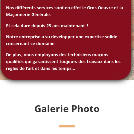
Nos différents services sont en effet le Gros Oeuvre et la
Maçonnerie Générale.
Et cela dure depuis 25 ans maintenant !
Notre entreprise a su développer une expertise solide
concernant ce domaine.
De plus, nous employons des techniciens maçons
qualifiés qui garantissent toujours des travaux dans les
règles de l’art et dans les temps…
Galerie Photo