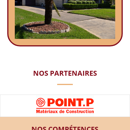
NOS PARTENAIRES
NOS COMPÉTENCES