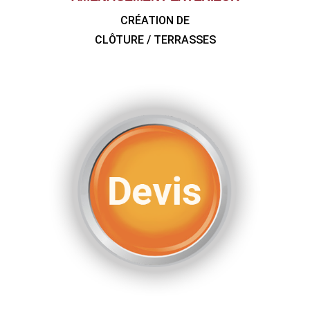
CRÉATION DE
CLÔTURE / TERRASSES