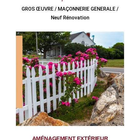
GROS ŒUVRE / MAÇONNERIE GENERALE /
Neuf Rénovation
AMÉNAGEMENT EXTÉRIEUR