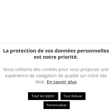
La protection de vos données personnelles
est notre priorité.
Nous utilisons des cookies pour vous proposer une
expérience de navigation de qualité sur notre site
Web.
En savoir plus
Tout Accepter
Tout Refuser
Personnaliser