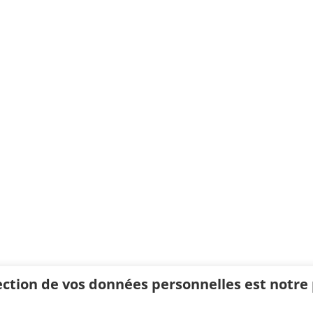
ection de vos données personnelles est notre p