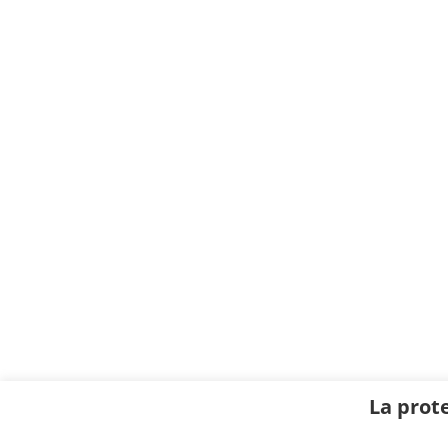
La prot